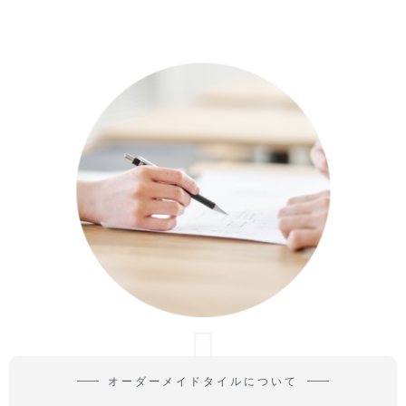
オーダーメイドタイルについて