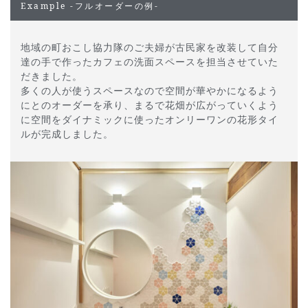
Example -フルオーダーの例-
地域の町おこし協力隊のご夫婦が古民家を改装して自分
達の手で作ったカフェの洗面スペースを担当させていた
だきました。
多くの人が使うスペースなので空間が華やかになるよう
にとのオーダーを承り、まるで花畑が広がっていくよう
に空間をダイナミックに使ったオンリーワンの花形タイ
ルが完成しました。