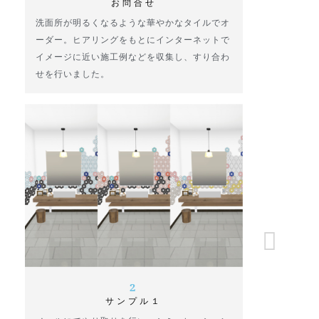
お問合せ
洗面所が明るくなるような華やかなタイルでオ
ーダー。ヒアリングをもとにインターネットで
イメージに近い施工例などを収集し、すり合わ
せを行いました。
2
サンプル１