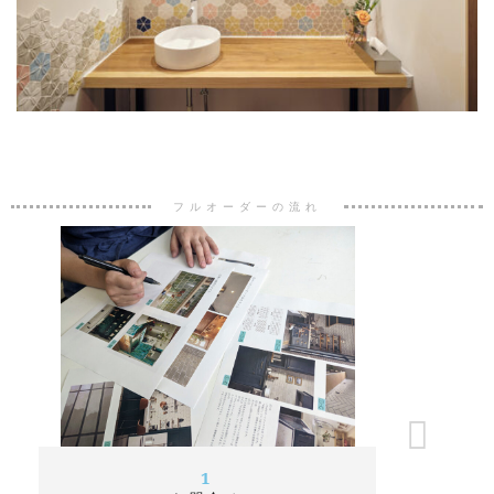
フルオーダーの流れ
1