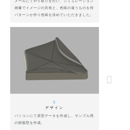
メールにてやり取りを行い、シミュレーション
画像でイメージの共有と、色味の違うものを何
パターンか作り色味を決めていただきました。
3
デザイン
パソコンにて原型データを作成し、サンプル用
の樹脂型を作成。