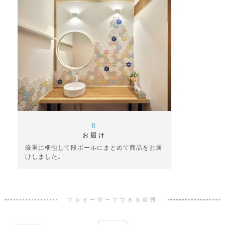
8
お届け
厳重に梱包して段ボールにまとめて商品をお届
けしました。
フルオーダーでできる範囲