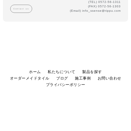
(TEL) 0572-56-1311
(FAX) 0572-56-1303
Contact us
(Email) info_ssense@rippu.com
ホーム
私たちについて
製品を探す
オーダーメイドタイル
ブログ
施工事例
お問い合わせ
プライバシーポリシー