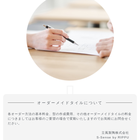
オーダーメイドタイルについて
各オーダー方法の基本料金、型の作成費用、その他オーダーメイドタイルの料金
につきましてはお客様のご要望の場合で変動いたしますのでお気軽にお問合せく
ださい。
立風製陶株式会社
S-Sense by RIPPU