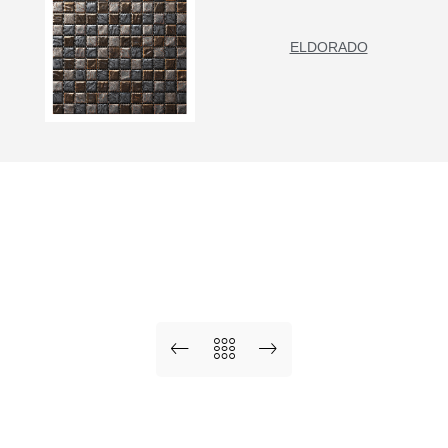
ELDORADO