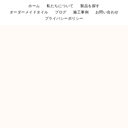
ホーム
私たちについて
製品を探す
オーダーメイドタイル
ブログ
施工事例
お問い合わせ
プライバシーポリシー
COPYRIGHT © 2026 S-SENSE BY RIPPU. ALL RIGHTS
RESERVED