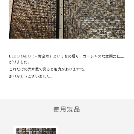
ELDORADO（＝黄金郷）という名の通り、ゴージャスな空間に仕上
がりました。
これだけの弊米数で見ると迫力がありますね。
ありがとうございました。
使用製品