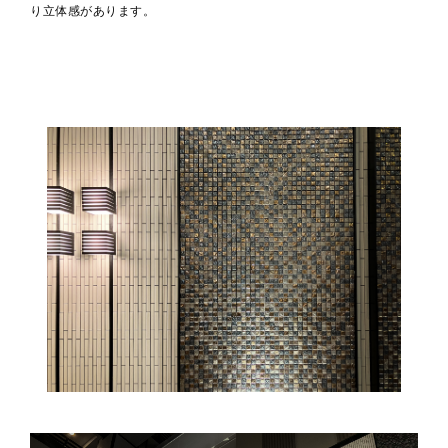
り立体感があります。