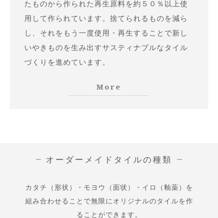
たものから作られた再生原料を約５０％以上使
用して作られています。捨てられるものを減ら
し、それをもう一度使用・再生することで新し
いやきものを生み出すサスティナブルなタイル
づくりを進めています。
More
オーダーメイドタイルの種類
カタチ（形状）・モヨウ（面状）・イロ（釉薬）を
組み合わせることで無限にオリジナルのタイルを作
ることができます。