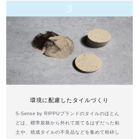
3
環境に配慮したタイルづくり
S-Sense by RIPPUブランドのタイルのほとん
どは、標準規格から外れて捨てるはずだった粘
土や、焼成タイルの不良品などを集めて粉砕し