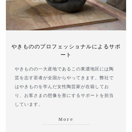
やきもののプロフェッショナルによるサポ
ート
やきものの一大産地であるこの東濃地区には陶
芸を志す若者が全国からやってきます。弊社で
はやきものを学んだ女性陶芸家が在籍してお
り、お客さまの想像を形にするサポートを担当
しています。
More