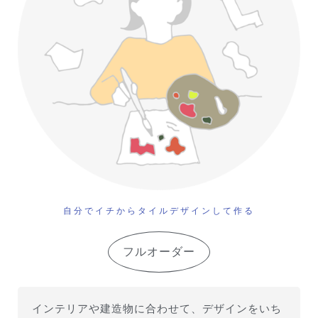
自分でイチからタイルデザインして作る
フルオーダー
インテリアや建造物に合わせて、デザインをいち