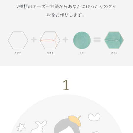
3種類のオーダー方法からあなたにぴったりのタイ
ルをお作りします。
1