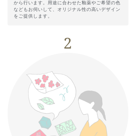
から行います。用途に合わせた釉薬やご希望の色
などもお伺いして、オリジナル性の高いデザイン
をご提供します。
2