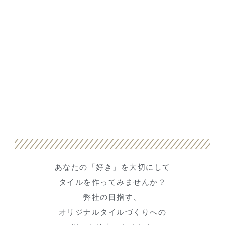
あなたの「好き」を大切にして
タイルを作ってみませんか？
弊社の目指す、
オリジナルタイルづくりへの