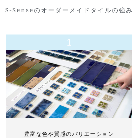
S-Senseのオーダーメイドタイルの強み
1
豊富な色や質感のバリエーション