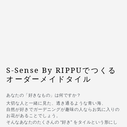
S-Sense By RIPPUでつくる
オーダーメイドタイル
あなたの「好きなもの」は何ですか？
大切な人と一緒に見た、透き通るような青い海、
自然が好きでガーデニングが趣味の人ならお気に入りの
お花があることでしょう。
そんなあなたのたくさんの “好き” をタイルという形にし