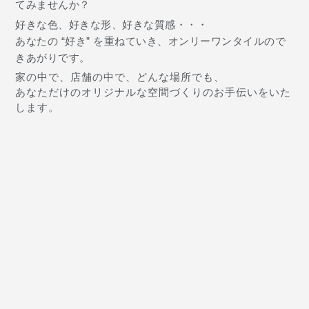
てみませんか？
好きな色、好きな形、好きな質感・・・
あなたの “好き” を重ねていき、オンリーワンタイルので
きあがりです。
家の中で、店舗の中で、どんな場所でも、
あなただけのオリジナルな空間づくりのお手伝いをいた
します。