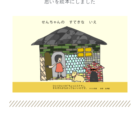
思いを絵本にしました