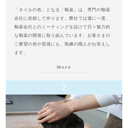
「タイルの色」となる「釉薬」は、専門の釉薬
会社に依頼して作ります。弊社では週に一度、
釉薬会社とのミーティングを設けて日々魅力的
な釉薬の開発に取り組んでいます。お客さまの
ご要望の色や質感にも、熟練の職人がお答えし
ます。
More
2