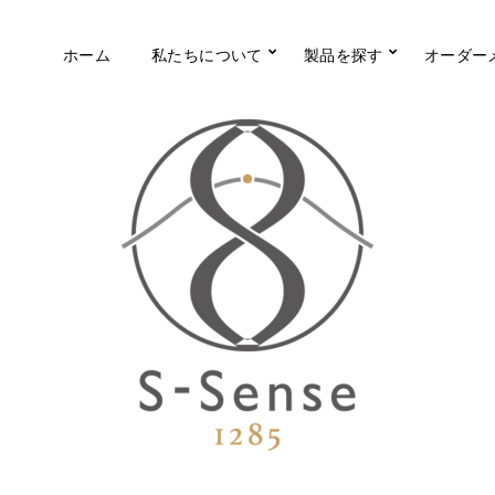
ホーム
私たちについて
製品を探す
オーダー