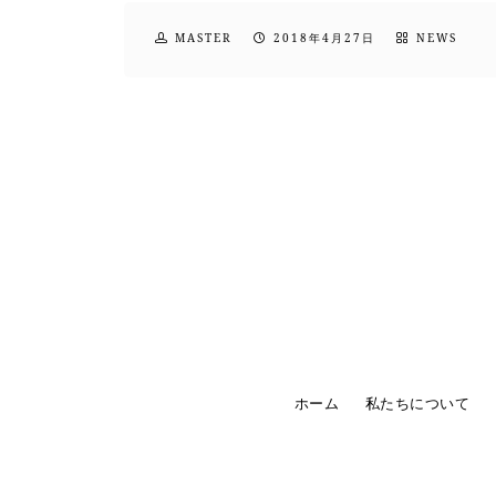
MASTER
2018年4月27日
NEWS
ホーム
私たちについて