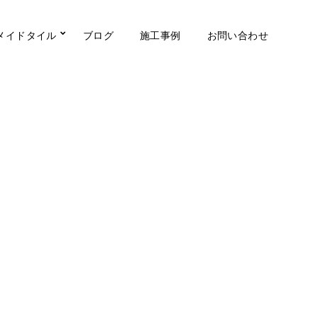
メイドタイル
ブログ
施工事例
お問い合わせ