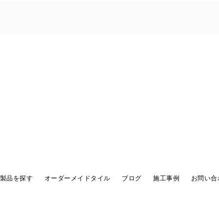
製品を探す
オーダーメイドタイル
ブログ
施工事例
お問い合