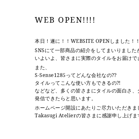
WEB OPEN!!!!
本日！遂に！！WEBSITE OPENしました！
SNSにて一部商品の紹介をしてまいりました
いよいよ、皆さまに実際のタイルをお届けで
また、
S-Sense1285ってどんな会社なの⁇
タイルってこんな使い方もできるの⁈
などなど、多くの皆さまにタイルの面白さ、タイ
発信できたらと思います。
ホームページ開設にあたりご尽力いただきま
Takasugi Atelierの皆さまに感謝申し上げ