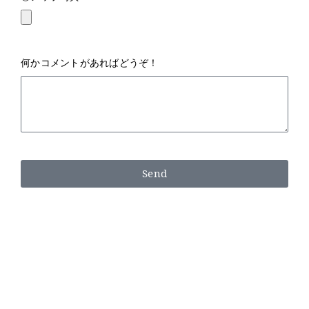
何かコメントがあればどうぞ！
Send