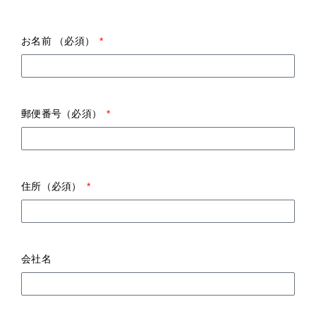
お名前 （必須）
郵便番号（必須）
住所（必須）
会社名