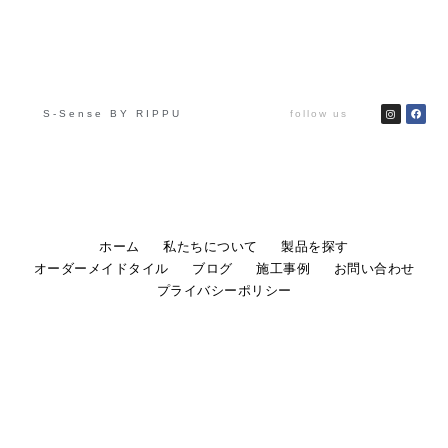
S-Sense BY RIPPU
follow us
ホーム
私たちについて
製品を探す
オーダーメイドタイル
ブログ
施工事例
お問い合わせ
プライバシーポリシー