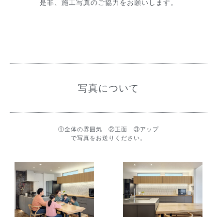
是非、施工写真のご協力をお願いします。
写真について
①全体の雰囲気 ②正面 ③アップ
で写真をお送りください。