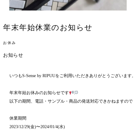
年末年始休業のお知らせ
お休み
お知らせ
いつもS-Sense by RIPUUをご利用いただきありがとうございます。
年末年始お休みのお知らせです
以下の期間、電話・サンプル・商品の発送対応できかねますのでご
休業期間

2023/12/29(金)〜2024/01/4(水)
