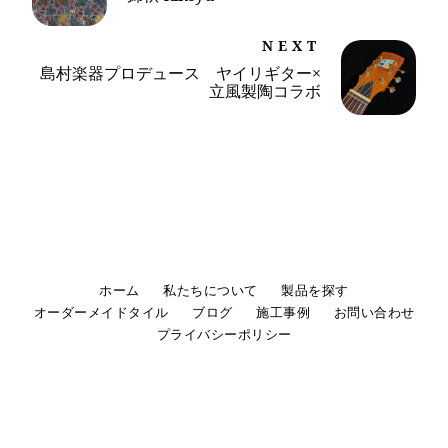
NEXT
島村楽器プロデュース ヤイリギター×
立風製陶コラボ
ホーム
私たちについて
製品を探す
オーダーメイドタイル
ブログ
施工事例
お問い合わせ
プライバシーポリシー