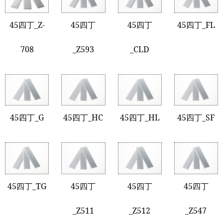
45四丁_Z-
45四丁
45四丁
45四丁_FL
708
_Z593
_CLD
45四丁_G
45四丁_HC
45四丁_HL
45四丁_SF
45四丁_TG
45四丁
45四丁
45四丁
_Z511
_Z512
_Z547