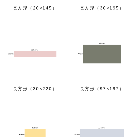
長方形（20×145）
長方形（30×195）
長方形（30×220）
長方形（97×197）