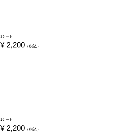
1シート
¥
 2,200
（税込）
1シート
¥
 2,200
（税込）