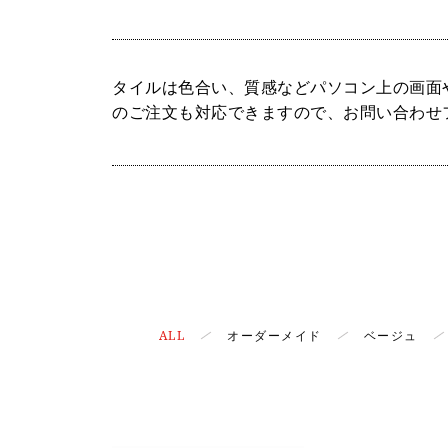
タイルは色合い、質感などパソコン上の画面
のご注文も対応できますので、お問い合わせ
ALL
オーダーメイド
ベージュ