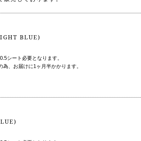
LIGHT BLUE)
0.5シート必要となります。
の為、お届けに1ヶ月半かかります。
BLUE)