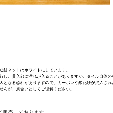
連結ネットはホワイトにしています。
行し、貫入部に汚れが入ることがありますが、タイル自体の
因となる恐れがありますので、カーボンや酸化鉄が混入され
せんが、風合いとしてご理解ください。
て販売しております。