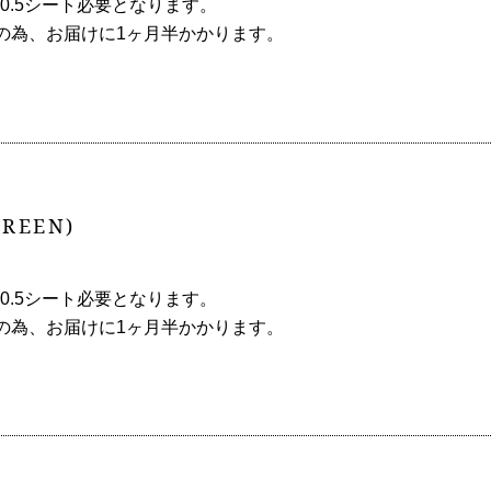
0.5シート必要となります。
の為、お届けに1ヶ月半かかります。
GREEN)
0.5シート必要となります。
の為、お届けに1ヶ月半かかります。