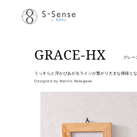
GRACE-HX
グレー
うっすらと浮かびあがるラインが繋がり大きな模様と
Designed by Marino Nakagawa