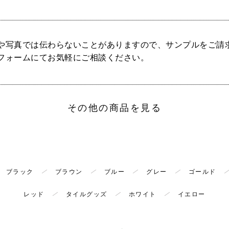
や写真では伝わらないことがありますので、サンプルをご請
フォームにてお気軽にご相談ください。
その他の商品を見る
ブラック
ブラウン
ブルー
グレー
ゴールド
レッド
タイルグッズ
ホワイト
イエロー