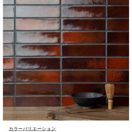
カラーバリエーション