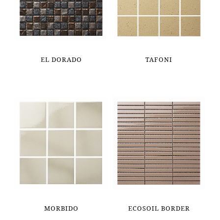
EL DORADO
TAFONI
MORBIDO
ECOSOIL BORDER