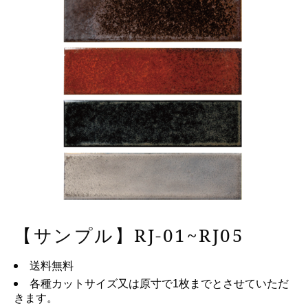
【サンプル】RJ-01~RJ05
送料無料
各種カットサイズ又は原寸で1枚までとさせていただ
きます。