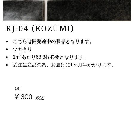
RJ-04 (KOZUMI)
こちらは開発途中の製品となります。
ツヤ有り
2
1m
あたり68.3枚必要となります。
受注生産品の為、お届けに1ヶ月半かかります。
1枚
¥
 300
（税込）