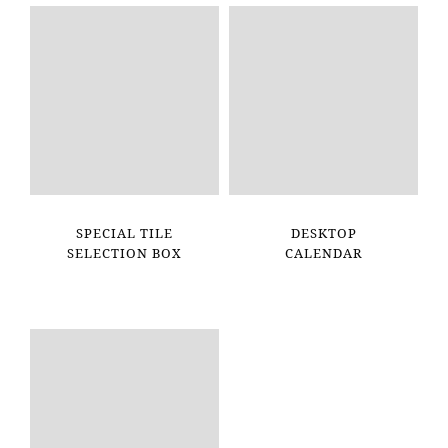
SPECIAL TILE
DESKTOP
SELECTION BOX
CALENDAR