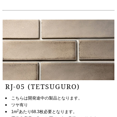
RJ-05 (TETSUGURO)
こちらは開発途中の製品となります。
ツヤ有り
2
1m
あたり68.3枚必要となります。