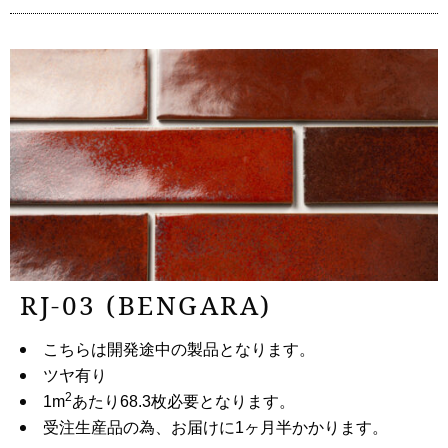
RJ-03 (BENGARA)
こちらは開発途中の製品となります。
ツヤ有り
2
1m
あたり68.3枚必要となります。
受注生産品の為、お届けに1ヶ月半かかります。