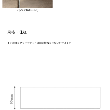
RJ-05(Tetsugo)
規格・仕様
下記項目をクリックすると詳細の情報をご覧いただけます