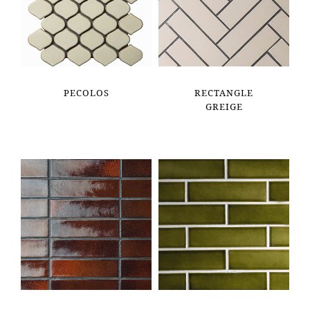
PECOLOS
RECTANGLE
GREIGE