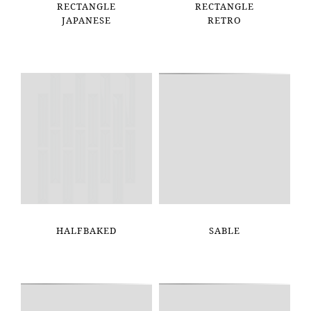
RECTANGLE
RECTANGLE
JAPANESE
RETRO
HALFBAKED
SABLE