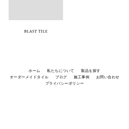
BLAST TILE
ホーム
私たちについて
製品を探す
オーダーメイドタイル
ブログ
施工事例
お問い合わせ
プライバシーポリシー