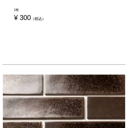
1枚
¥
 300
（税込）