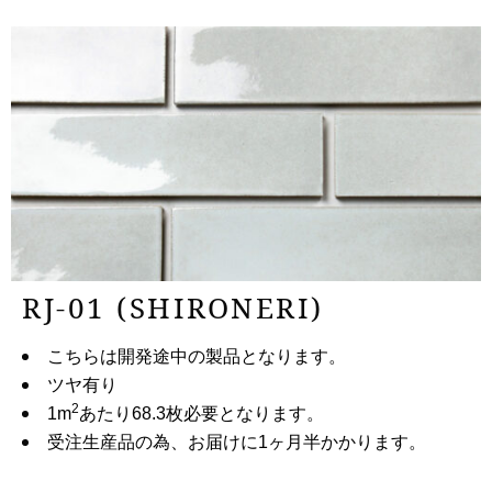
RJ-01 (SHIRONERI)
こちらは開発途中の製品となります。
ツヤ有り
2
1m
あたり68.3枚必要となります。
受注生産品の為、お届けに1ヶ月半かかります。