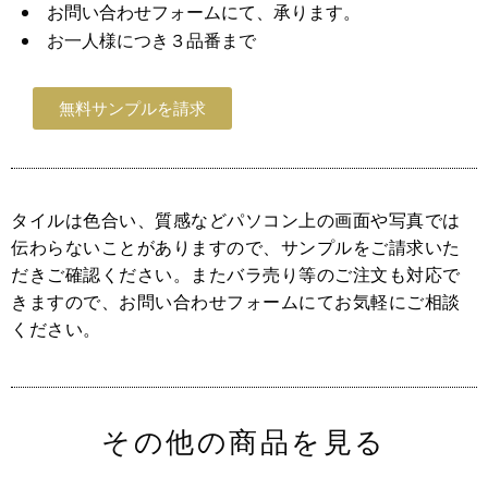
お問い合わせフォームにて、承ります。
お一人様につき３品番まで
無料サンプルを請求
タイルは色合い、質感などパソコン上の画面や写真では
伝わらないことがありますので、サンプルをご請求いた
だきご確認ください。またバラ売り等のご注文も対応で
きますので、お問い合わせフォームにてお気軽にご相談
ください。
その他の商品を見る