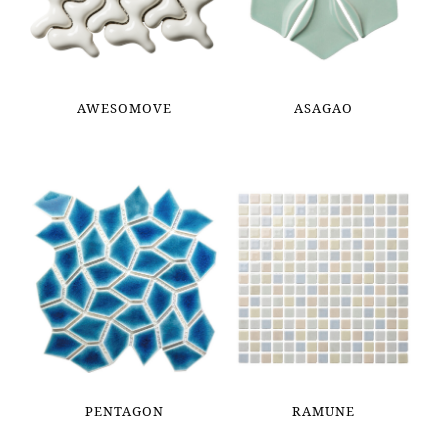
AWESOMOVE
ASAGAO
PENTAGON
RAMUNE