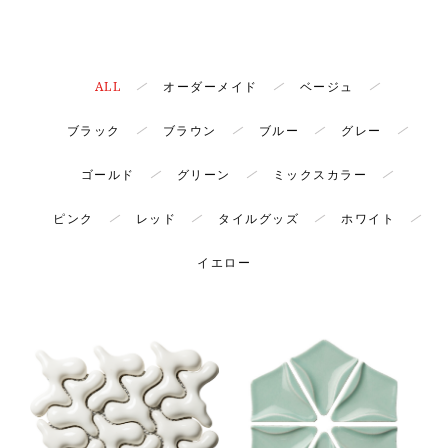
ALL
オーダーメイド
ベージュ
ブラック
ブラウン
ブルー
グレー
ゴールド
グリーン
ミックスカラー
ピンク
レッド
タイルグッズ
ホワイト
イエロー