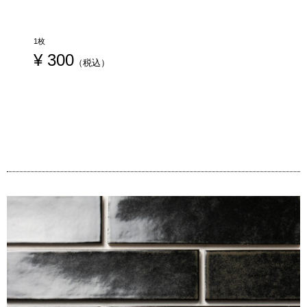
1枚
¥
 300
（税込）