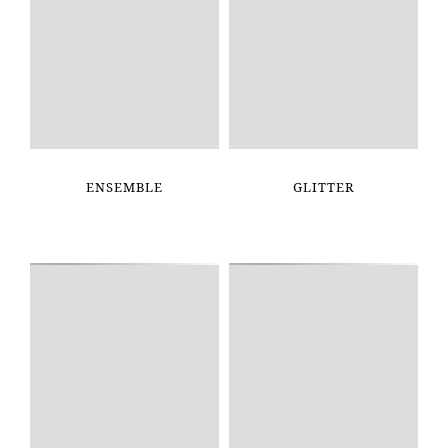
ENSEMBLE
GLITTER