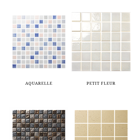
AQUARELLE
PETIT FLEUR