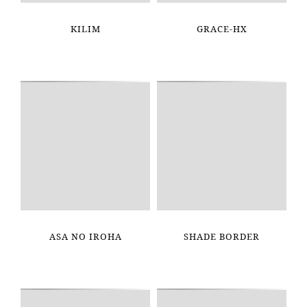
KILIM
GRACE-HX
ASA NO IROHA
SHADE BORDER